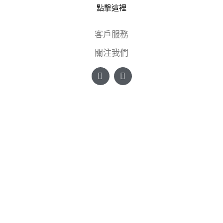
點擊這裡
客戶服務
關注我們