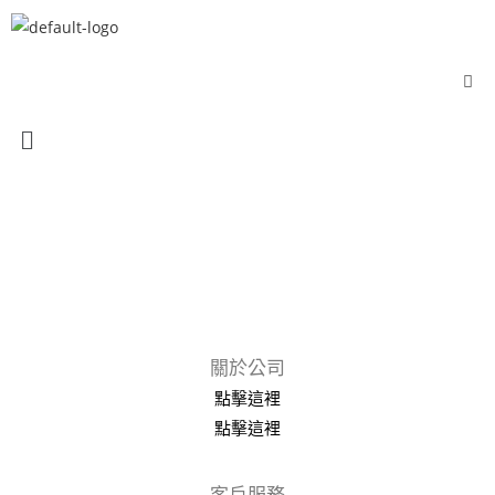
關於公司
點擊這裡
點擊這裡