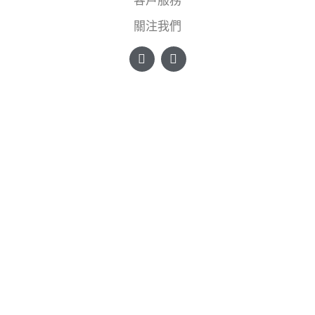
客戶服務
關注我們