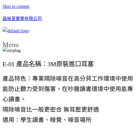
Skip to content
晶裕荃實業有限公司
Menu
E-01 產品名稱：3M原裝進口耳塞
產品特色：專業隔除噪音在高分貝工作環境中使用
能防止聽力受到傷害，在吵雜讀書環境中使用能專
心讀書。
隔除噪音比一般更密合 無耳壓更舒適
適用：學生讀書、睡覺、噪音場所