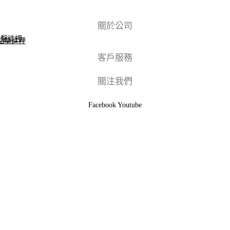
關於公司
點擊這裡
點擊這裡
客戶服務
關注我們
Facebook
Youtube