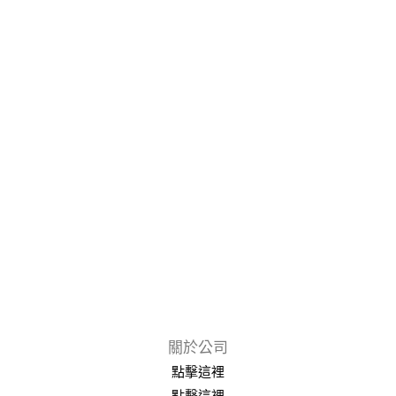
關於公司
點擊這裡
點擊這裡