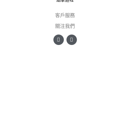
客戶服務
關注我們