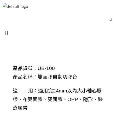
產品貨號：UB-100
產品名稱：雙面膠自動切膠台
適 用：適用寬24mm以內大小軸心膠
帶、布雙面膠、雙面膠、OPP、隱形、醫
療膠帶